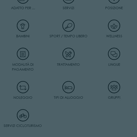
ADATTO PER ...
SERVIZI
POSIZIONE
BAMBINI
SPORT / TEMPO LIBERO
WELLNESS
MODALITÀ DI
TRATTAMENTO
LINGUE
PAGAMENTO
NOLEGGIO
TIPI DI ALLOGGIO
GRUPPI
SERVIZI CICLOTURISMO