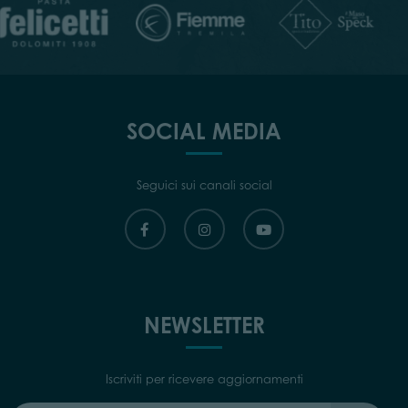
SOCIAL MEDIA
Seguici sui canali social
NEWSLETTER
Iscriviti per ricevere aggiornamenti