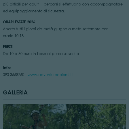
più difficili per adulti. I percorsi si effettuano con accompagnatore
ed equipaggiamento di sicurezza.
ORARI ESTATE 2026
Aperto tutti i giorni da metà giugno a metà settembre con
orario 10-18
PREZZI
Da 10 a 30 euro in base al percorso scelto
Info:
393 3668760 -
www.adventuredolomiti.it
GALLERIA