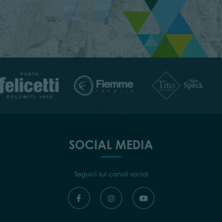
SOCIAL MEDIA
Seguici sui canali social