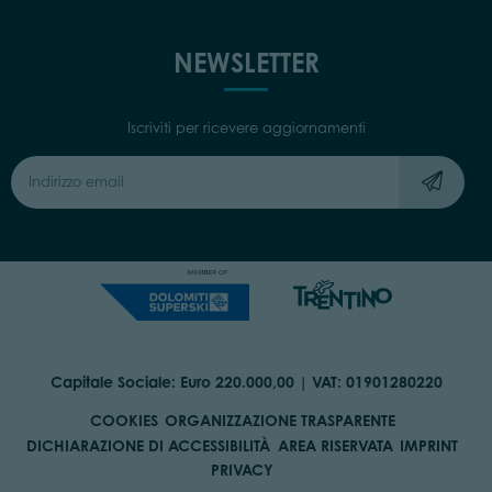
NEWSLETTER
Iscriviti per ricevere aggiornamenti
Capitale Sociale: Euro 220.000,00 | VAT: 01901280220
COOKIES
ORGANIZZAZIONE TRASPARENTE
DICHIARAZIONE DI ACCESSIBILITÀ
AREA RISERVATA
IMPRINT
PRIVACY