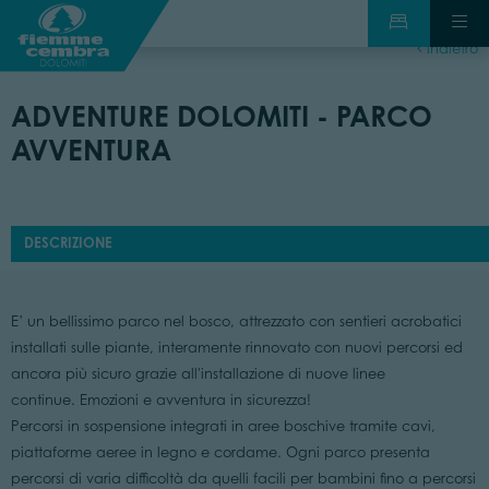
indietro
ADVENTURE DOLOMITI - PARCO
AVVENTURA
DESCRIZIONE
E’ un bellissimo parco nel bosco, attrezzato con sentieri acrobatici
installati sulle piante, interamente rinnovato con nuovi percorsi ed
ancora più sicuro grazie all'installazione di nuove linee
continue. Emozioni e avventura in sicurezza!
Percorsi in sospensione integrati in aree boschive tramite cavi,
piattaforme aeree in legno e cordame. Ogni parco presenta
percorsi di varia difficoltà da quelli facili per bambini fino a percorsi