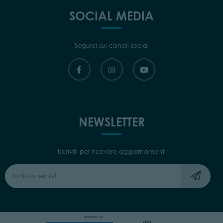
SOCIAL MEDIA
Seguici sui canali social
NEWSLETTER
Iscriviti per ricevere aggiornamenti