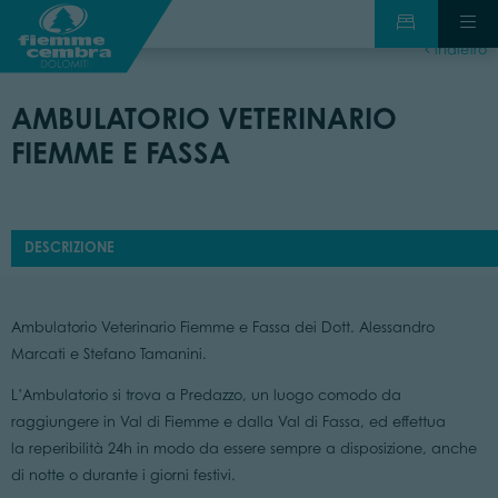
indietro
AMBULATORIO VETERINARIO
FIEMME E FASSA
DESCRIZIONE
Ambulatorio Veterinario Fiemme e Fassa dei Dott. Alessandro
Marcati e Stefano Tamanini.
L’Ambulatorio si trova a Predazzo, un luogo comodo da
raggiungere in Val di Fiemme e dalla Val di Fassa, ed effettua
la reperibilità 24h in modo da essere sempre a disposizione, anche
di notte o durante i giorni festivi.