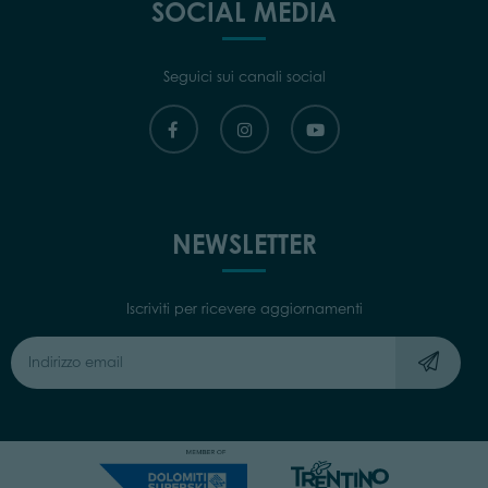
SOCIAL MEDIA
Seguici sui canali social
NEWSLETTER
Iscriviti per ricevere aggiornamenti