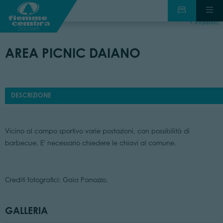
indietro
AREA PICNIC DAIANO
DESCRIZIONE
Vicino al campo sportivo varie postazioni, con possibilità di
barbecue. E' necessario chiedere le chiavi al comune.
Crediti fotografici: Gaia Panozzo.
GALLERIA