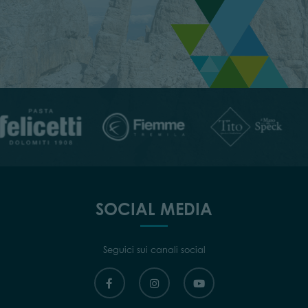
SOCIAL MEDIA
Seguici sui canali social