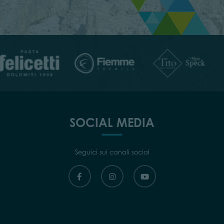
SOCIAL MEDIA
Seguici sui canali social