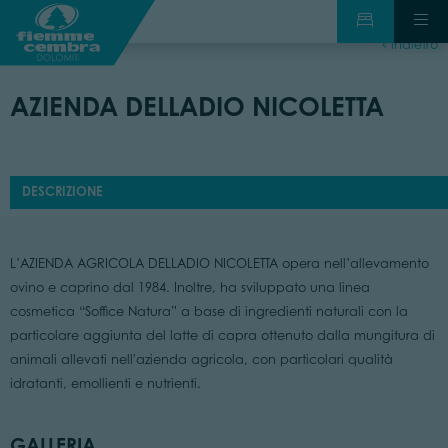
indietro
AZIENDA DELLADIO NICOLETTA
DESCRIZIONE
L’AZIENDA AGRICOLA DELLADIO NICOLETTA opera nell’allevamento
ovino e caprino dal 1984. Inoltre, ha sviluppato una linea
cosmetica “Soffice Natura” a base di ingredienti naturali con la
particolare aggiunta del latte di capra ottenuto dalla mungitura di
animali allevati nell'azienda agricola, con particolari qualità
idratanti, emollienti e nutrienti.
GALLERIA