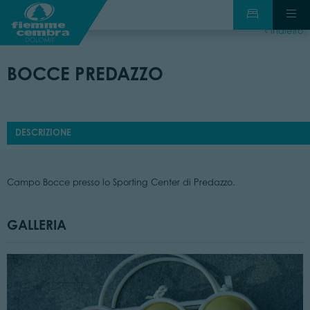
indietro
BOCCE PREDAZZO
DESCRIZIONE
Campo Bocce presso lo Sporting Center di Predazzo.
GALLERIA