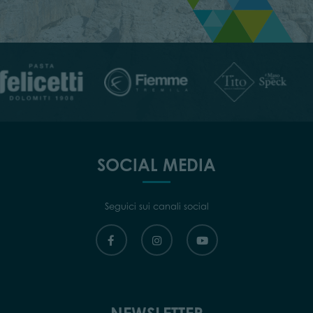
SOCIAL MEDIA
Seguici sui canali social