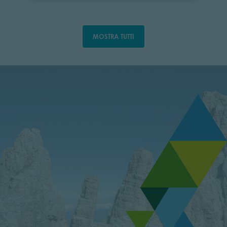
MOSTRA TUTTI