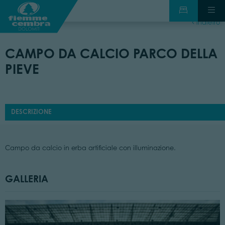
indietro
CAMPO DA CALCIO PARCO DELLA
PIEVE
DESCRIZIONE
Campo da calcio in erba artificiale con illuminazione.
GALLERIA