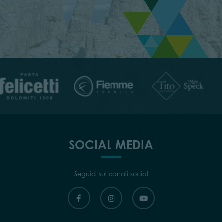
SOCIAL MEDIA
Seguici sui canali social