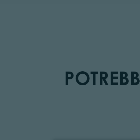
POTREBB