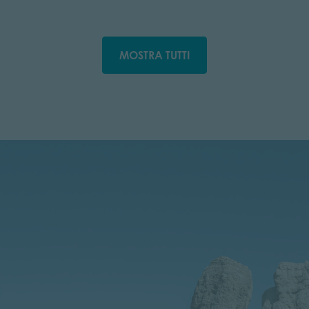
MOSTRA TUTTI