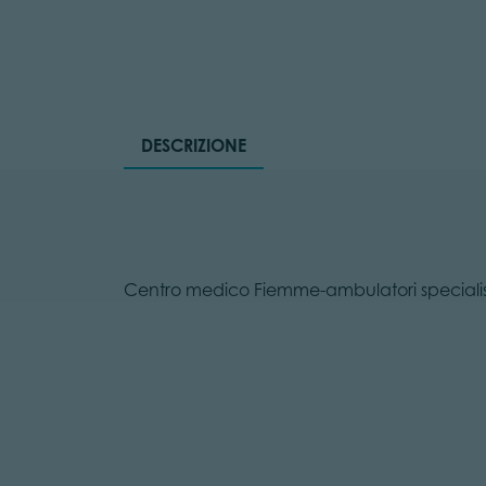
DESCRIZIONE
Centro medico Fiemme-ambulatori specialist