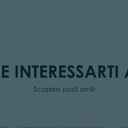
E INTERESSARTI 
Scoprire posti simili