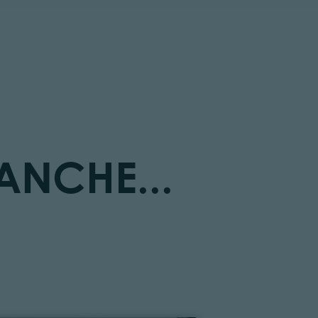
ANCHE...