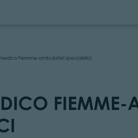
medico Fiemme-ambulatori specialistici
DICO FIEMME-
CI