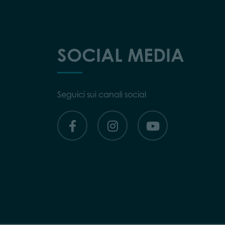
SOCIAL MEDIA
Seguici sui canali social