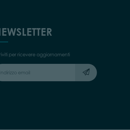
EWSLETTER
riviti per ricevere aggiornamenti