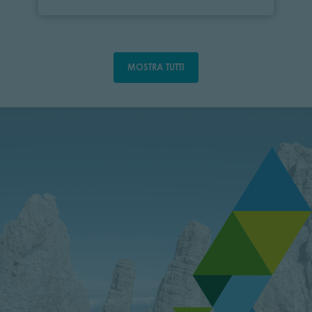
MOSTRA TUTTI