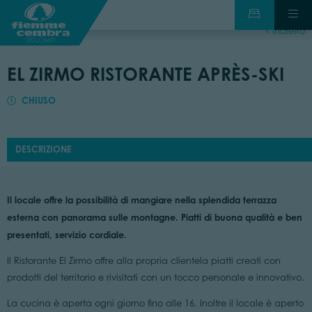
indietro
EL ZIRMO RISTORANTE APRÈS-SKI
CHIUSO
DESCRIZIONE
Il locale offre la possibilità di mangiare nella splendida terrazza
esterna con panorama sulle montagne. Piatti di buona qualità e ben
presentati, servizio cordiale.
Il Ristorante El Zirmo offre alla propria clientela piatti creati con
prodotti del territorio e rivisitati con un tocco personale e innovativo.
La cucina è aperta ogni giorno fino alle 16. Inoltre il locale è aperto