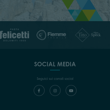
SOCIAL MEDIA
Seguici sui canali social