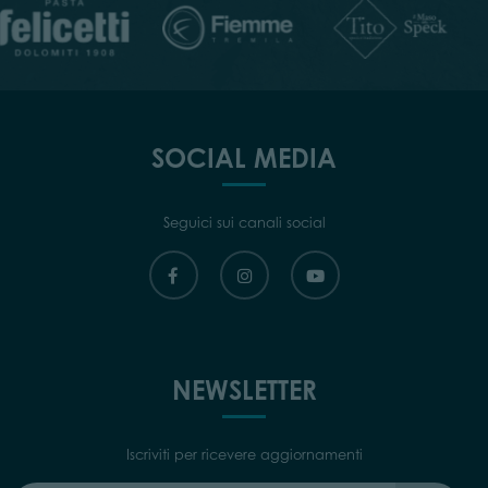
SOCIAL MEDIA
Seguici sui canali social
NEWSLETTER
Iscriviti per ricevere aggiornamenti