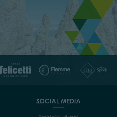
SOCIAL MEDIA
Seguici sui canali social