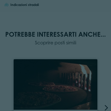
Indicazioni stradali
POTREBBE INTERESSARTI ANCHE...
Scoprire posti simili