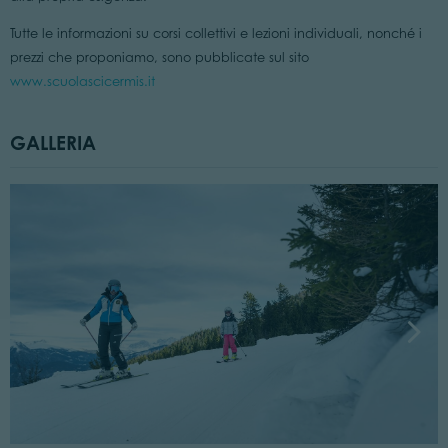
Tutte le informazioni su corsi collettivi e lezioni individuali, nonché i
prezzi che proponiamo, sono pubblicate sul sito
www.scuolascicermis.it
GALLERIA