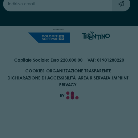
Capitale Sociale: Euro 220.000,00 | VAT: 01901280220
COOKIES
ORGANIZZAZIONE TRASPARENTE
DICHIARAZIONE DI ACCESSIBILITÀ
AREA RISERVATA
IMPRINT
PRIVACY
BY