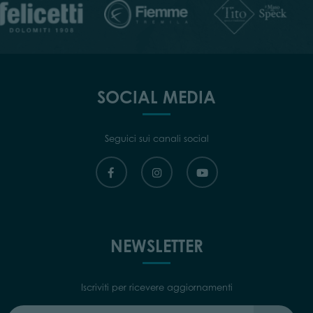
SOCIAL MEDIA
Seguici sui canali social
NEWSLETTER
Iscriviti per ricevere aggiornamenti