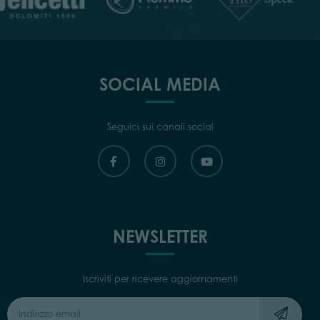
SOCIAL MEDIA
Seguici sui canali social
NEWSLETTER
Iscriviti per ricevere aggiornamenti