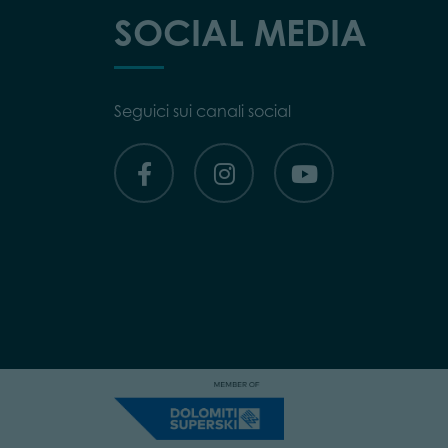
SOCIAL MEDIA
Seguici sui canali social