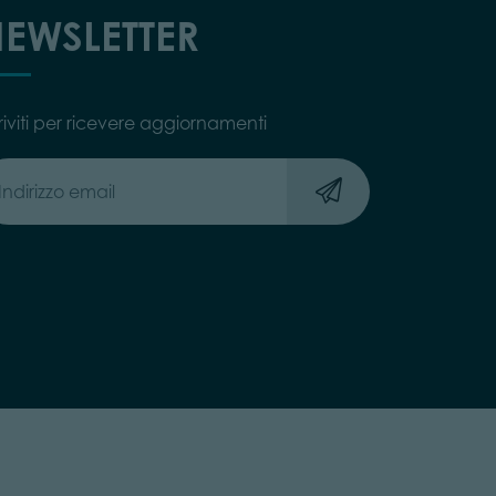
EWSLETTER
riviti per ricevere aggiornamenti