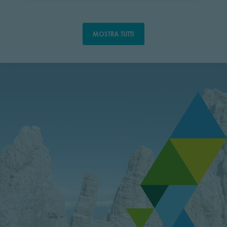
MOSTRA TUTTI