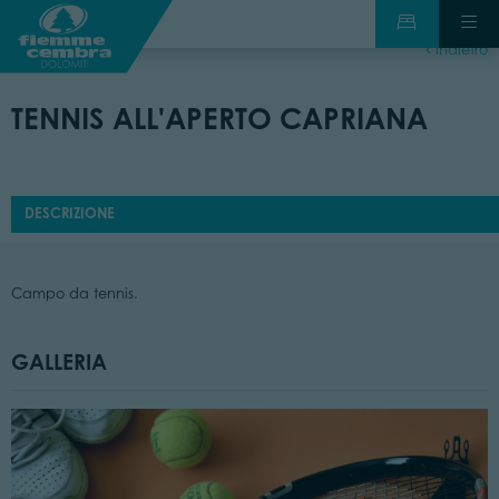
indietro
TENNIS ALL'APERTO CAPRIANA
DESCRIZIONE
Campo da tennis.
GALLERIA