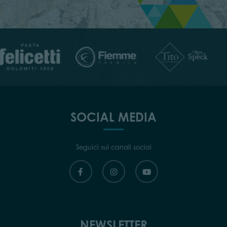
SOCIAL MEDIA
Seguici sui canali social
NEWSLETTER