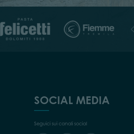
SOCIAL MEDIA
Seguici sui canali social