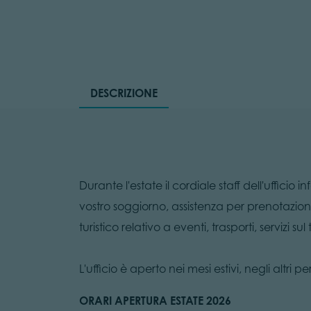
DESCRIZIONE
Durante l'estate il cordiale staff dell'ufficio
vostro soggiorno, assistenza per prenotazioni
turistico relativo a eventi, trasporti, servizi sul t
L'ufficio è aperto nei mesi estivi, negli altri p
ORARI APERTURA ESTATE 2026