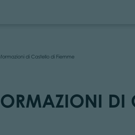
Informazioni di Castello di Fiemme
FORMAZIONI DI