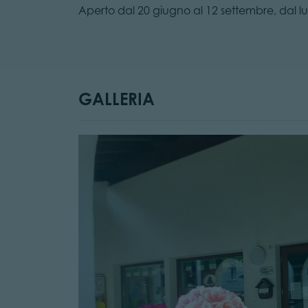
Aperto dal 20 giugno al 12 settembre, dal lun
GALLERIA