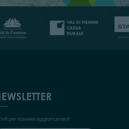
EWSLETTER
riviti per ricevere aggiornamenti