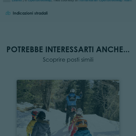
Indicazioni stradali
POTREBBE INTERESSARTI ANCHE...
Scoprire posti simili