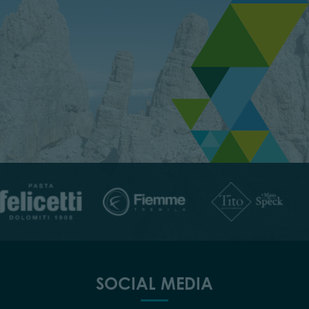
SOCIAL MEDIA