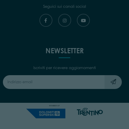
Seguici sui canali social
NEWSLETTER
Iscriviti per ricevere aggiornamenti