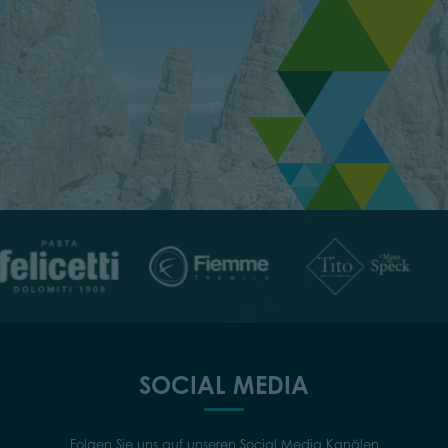
SOCIAL MEDIA
Folgen Sie uns auf unseren Social Media Kanälen