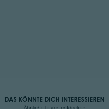
DAS KÖNNTE DICH INTERESSIEREN
Ähnliche Touren entdecken