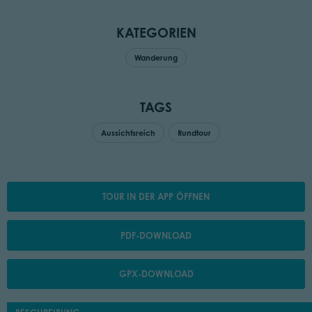
KATEGORIEN
Wanderung
TAGS
Aussichtsreich
Rundtour
TOUR IN DER APP ÖFFNEN
PDF-DOWNLOAD
GPX-DOWNLOAD