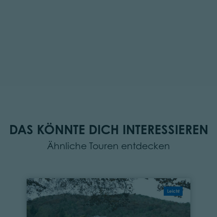
DAS KÖNNTE DICH INTERESSIEREN
Ähnliche Touren entdecken
Leicht