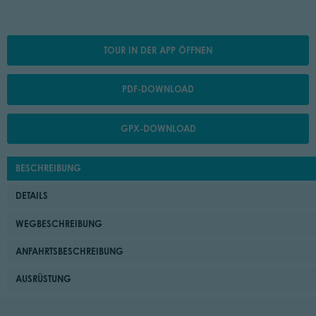
TOUR IN DER APP ÖFFNEN
PDF-DOWNLOAD
GPX-DOWNLOAD
BESCHREIBUNG
DETAILS
WEGBESCHREIBUNG
ANFAHRTSBESCHREIBUNG
AUSRÜSTUNG