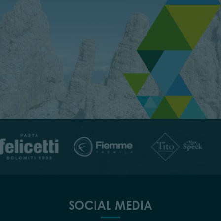
SOCIAL MEDIA