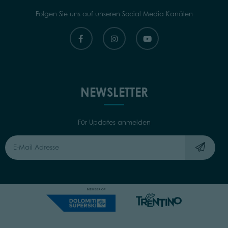
Folgen Sie uns auf unseren Social Media Kanälen
NEWSLETTER
Für Updates anmelden