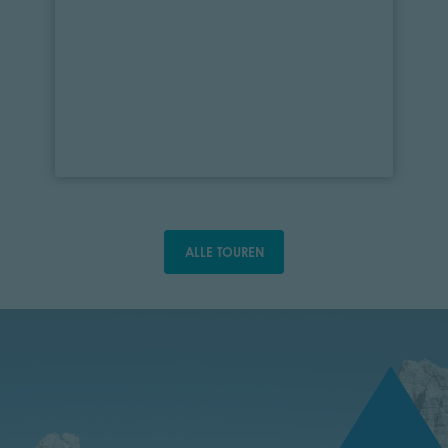
ALLE TOUREN