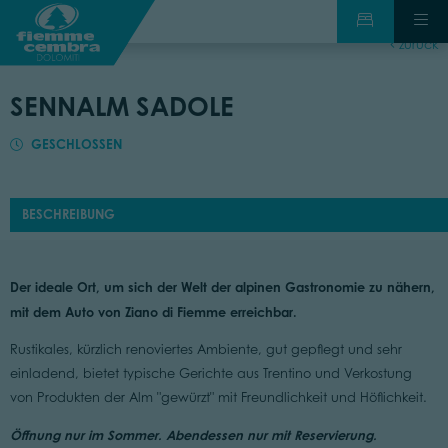
zurück
SENNALM SADOLE
GESCHLOSSEN
BESCHREIBUNG
Der ideale Ort, um sich der Welt der alpinen Gastronomie zu nähern,
mit dem Auto von Ziano di Fiemme erreichbar.
Rustikales, kürzlich renoviertes Ambiente, gut gepflegt und sehr
einladend, bietet typische Gerichte aus Trentino und Verkostung
von Produkten der Alm "gewürzt" mit Freundlichkeit und Höflichkeit.
Öffnung nur im Sommer. Abendessen nur mit Reservierung.