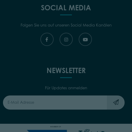
SOCIAL MEDIA
Folgen Sie uns auf unseren Social Media Kanälen
NEWSLETTER
Für Updates anmelden