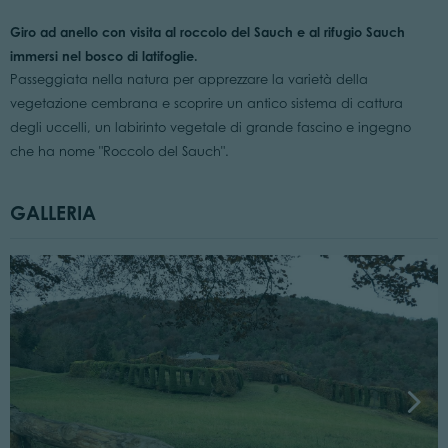
Giro ad anello con visita al roccolo del Sauch e al rifugio Sauch
immersi nel bosco di latifoglie.
Passeggiata nella natura per apprezzare la varietà della
vegetazione cembrana e scoprire un antico sistema di cattura
degli uccelli, un labirinto vegetale di grande fascino e ingegno
che ha nome "Roccolo del Sauch".
GALLERIA