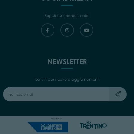
Seguici sui canali social
NEWSLETTER
Iscriviti per ricevere aggiornamenti