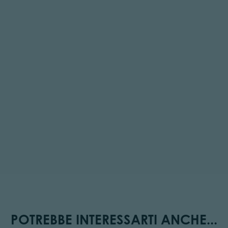
POTREBBE INTERESSARTI ANCHE...