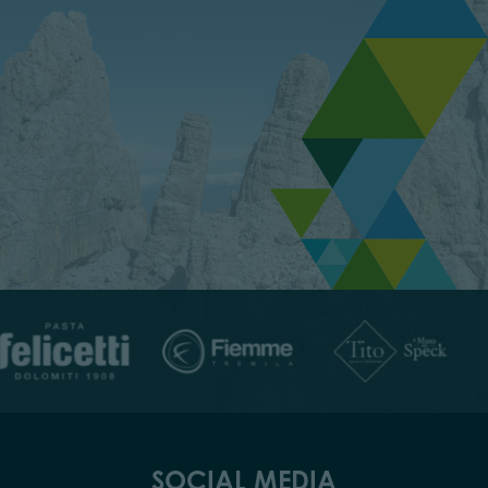
SOCIAL MEDIA