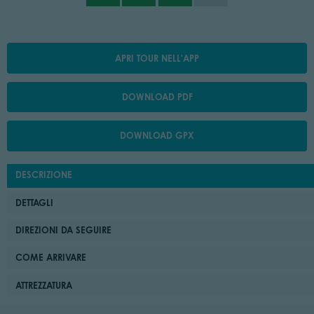
APRI TOUR NELL'APP
DOWNLOAD PDF
DOWNLOAD GPX
DESCRIZIONE
DETTAGLI
DIREZIONI DA SEGUIRE
COME ARRIVARE
ATTREZZATURA