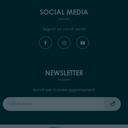
SOCIAL MEDIA
Seguici sui canali social
NEWSLETTER
Iscriviti per ricevere aggiornamenti