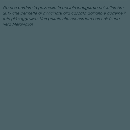
Da non perdere la passerella in acciaio inaugurata nel settembre
2019 che permette di avvicinarsi alla cascata dall'alto e goderne il
lato più suggestivo. Non potrete che concordare con noi: è una
vera Meraviglia!