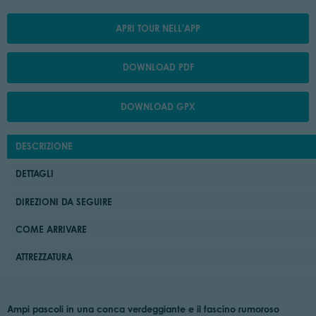
APRI TOUR NELL'APP
DOWNLOAD PDF
DOWNLOAD GPX
DESCRIZIONE
DETTAGLI
DIREZIONI DA SEGUIRE
COME ARRIVARE
ATTREZZATURA
Ampi pascoli in una conca verdeggiante e il fascino rumoroso