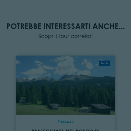
POTREBBE INTERESSARTI ANCHE...
Scopri i tour correlati
Facile
Predazzo