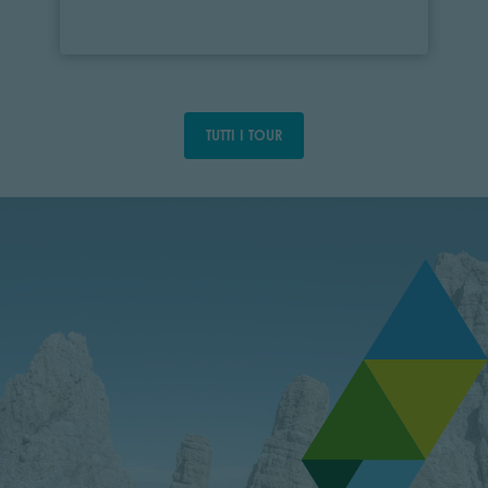
TUTTI I TOUR