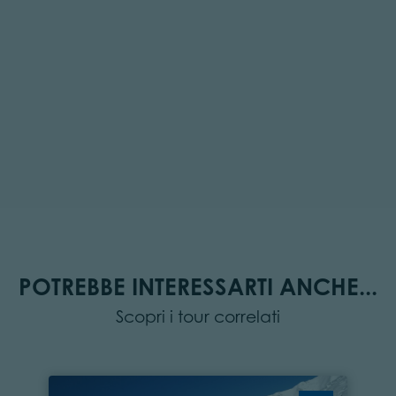
POTREBBE INTERESSARTI ANCHE...
Scopri i tour correlati