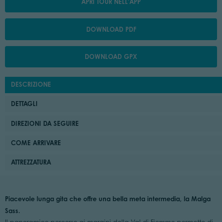
APRI TOUR NELL'APP
DOWNLOAD PDF
DOWNLOAD GPX
DESCRIZIONE
DETTAGLI
DIREZIONI DA SEGUIRE
COME ARRIVARE
ATTREZZATURA
Piacevole lunga gita che offre una bella meta intermedia, la Malga
Sass.