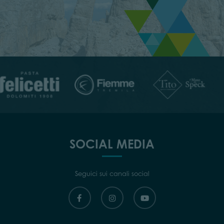
SOCIAL MEDIA
Seguici sui canali social