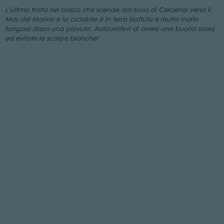
L’ultimo tratto nel bosco che scende dal bivio di Cercenai verso il
Mas del Marino e la ciclabile è in terra battuta e risulta molto
fangoso dopo una piovuta. Assicuratevi di avere una buona suola
ed evitate le scarpe bianche!