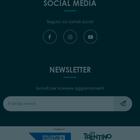
SOCIAL MEDIA
Seguici sui canali social
NEWSLETTER
Iscriviti per ricevere aggiornamenti