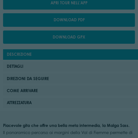
APRI TOUR NELL'APP
DOWNLOAD PDF
DOWNLOAD GPX
DESCRIZIONE
DETTAGLI
DIREZIONI DA SEGUIRE
COME ARRIVARE
ATTREZZATURA
Piacevole gita che offre una bella meta intermedia, la Malga Sass.
Il panoramico percorso ai margini della Val di Fiemme permette di