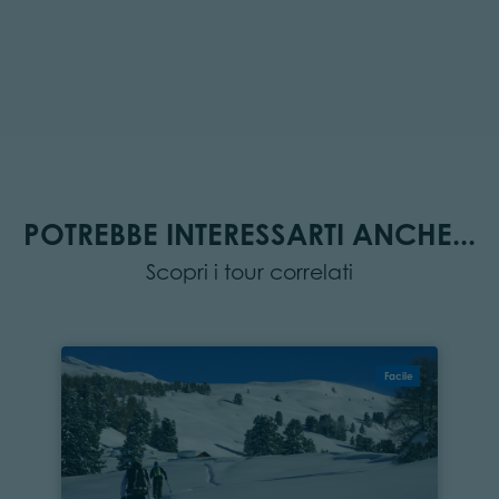
POTREBBE INTERESSARTI ANCHE...
Scopri i tour correlati
Facile