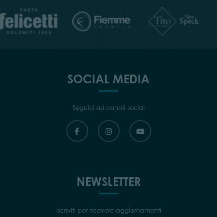
SOCIAL MEDIA
Seguici sui canali social
NEWSLETTER
Iscriviti per ricevere aggiornamenti