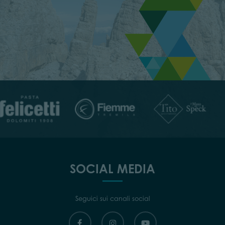
SOCIAL MEDIA
Seguici sui canali social