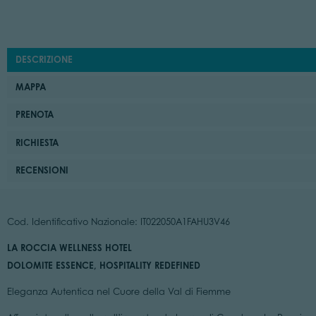
DESCRIZIONE
MAPPA
PRENOTA
RICHIESTA
RECENSIONI
Cod. Identificativo Nazionale: IT022050A1FAHU3V46
LA ROCCIA WELLNESS HOTEL
DOLOMITE ESSENCE, HOSPITALITY REDEFINED
Eleganza Autentica nel Cuore della Val di Fiemme