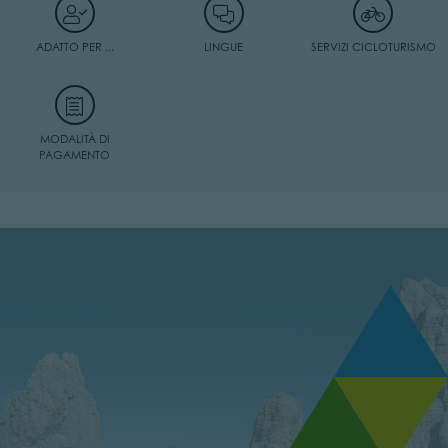
ADATTO PER ...
LINGUE
SERVIZI CICLOTURISMO
MODALITÀ DI
PAGAMENTO