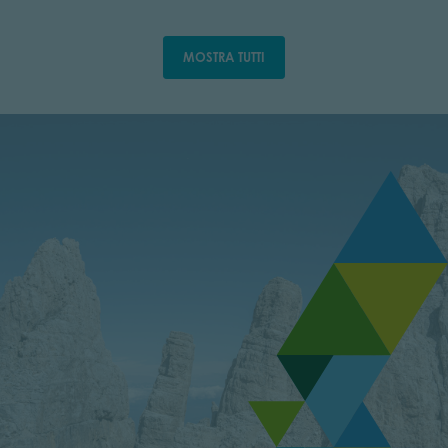
MOSTRA TUTTI