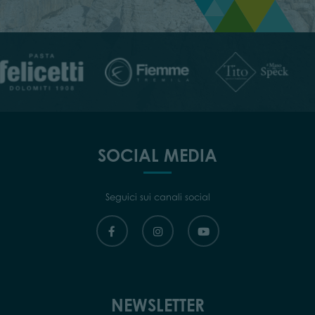
SOCIAL MEDIA
Seguici sui canali social
NEWSLETTER