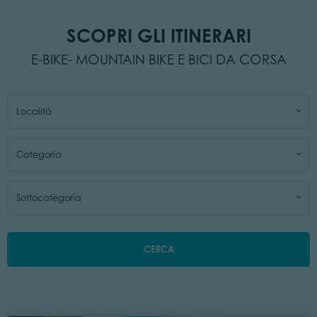
SCOPRI GLI ITINERARI
E-BIKE- MOUNTAIN BIKE E BICI DA CORSA
Località
Categoria
Sottocategoria
CERCA