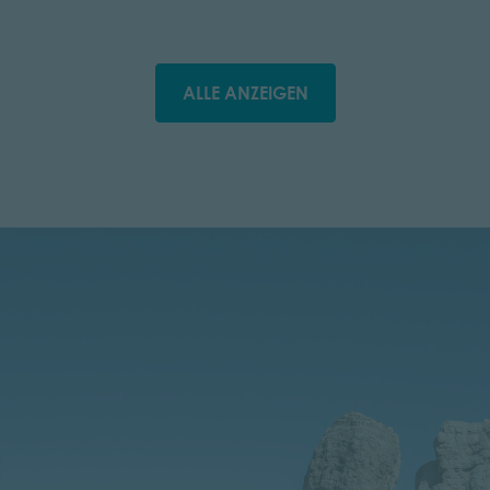
ALLE ANZEIGEN