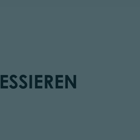
ESSIEREN