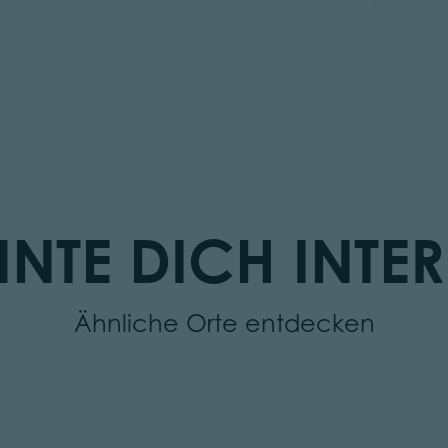
NTE DICH INTER
Ähnliche Orte entdecken