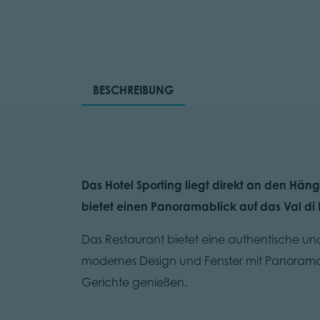
BESCHREIBUNG
Das Hotel Sporting liegt direkt an den Hä
bietet einen Panoramablick auf das Val di
Das Restaurant bietet eine authentische un
modernes Design und Fenster mit Panoramabl
Gerichte genießen.