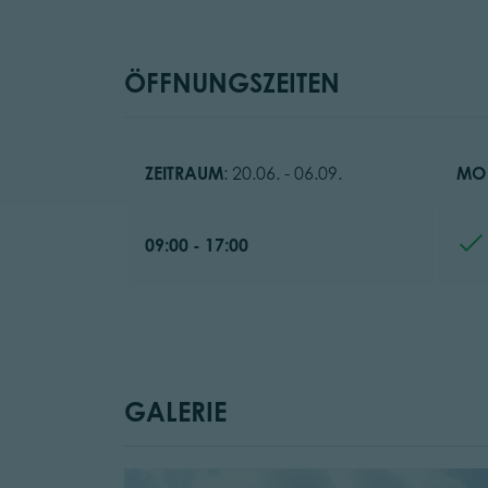
ÖFFNUNGSZEITEN
ZEITRAUM
: 20.06. - 06.09.
MO
09:00 - 17:00
GALERIE