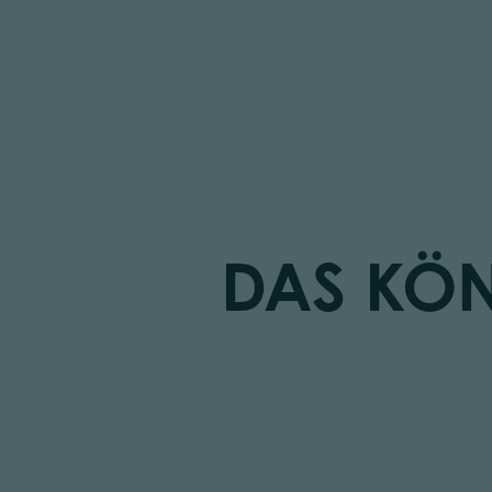
DAS KÖN