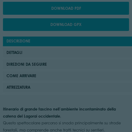
DOWNLOAD PDF
DOWNLOAD GPX
DESCRIZIONE
DETTAGLI
DIREZIONI DA SEGUIRE
COME ARRIVARE
ATTREZZATURA
Itinerario di grande fascino nell’ambiente incontaminato della
catena del Lagorai occidentale.
Questo spettacolare percorso si snoda principalmente su strade
forestali, ma comprende anche tratti tecnici su sentieri.