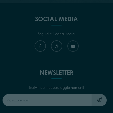
SOCIAL MEDIA
Seguici sui canali social
NEWSLETTER
Iscriviti per ricevere aggiornamenti