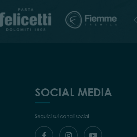
SOCIAL MEDIA
Seguici sui canali social