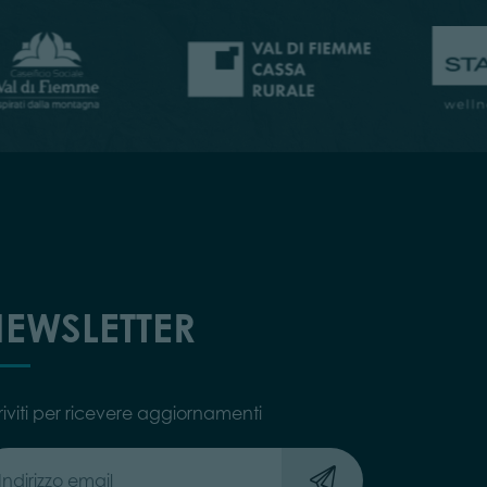
EWSLETTER
riviti per ricevere aggiornamenti