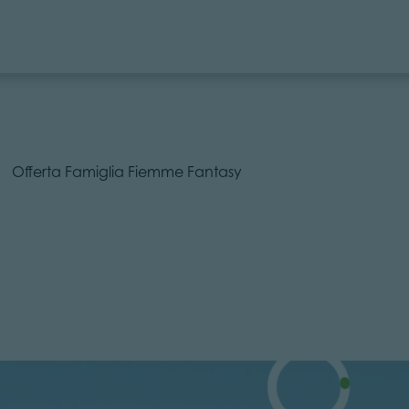
Offerta Famiglia Fiemme Fantasy