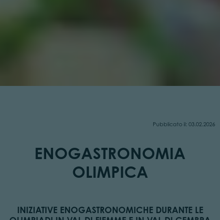
Pubblicato il: 03.02.2026
ENOGASTRONOMIA
OLIMPICA
INIZIATIVE ENOGASTRONOMICHE DURANTE LE