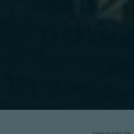
Pubblicato il: 05.01.2026