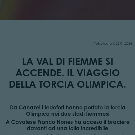
Pubblicato il: 28.01.2026
LA VAL DI FIEMME SI
ACCENDE. IL VIAGGIO
DELLA TORCIA OLIMPICA.
Da Canazei i tedofori hanno portato la torcia
Olimpica nei due stadi fiemmesi
A Cavalese Franco Nones ha acceso il braciere
davanti ad una folla incredibile