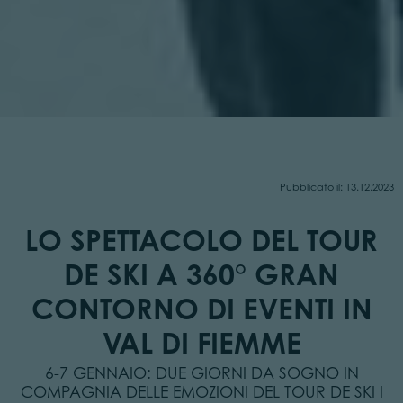
Pubblicato il: 13.12.2023
LO SPETTACOLO DEL TOUR
DE SKI A 360° GRAN
CONTORNO DI EVENTI IN
VAL DI FIEMME
6-7 GENNAIO: DUE GIORNI DA SOGNO IN
COMPAGNIA DELLE EMOZIONI DEL TOUR DE SKI I