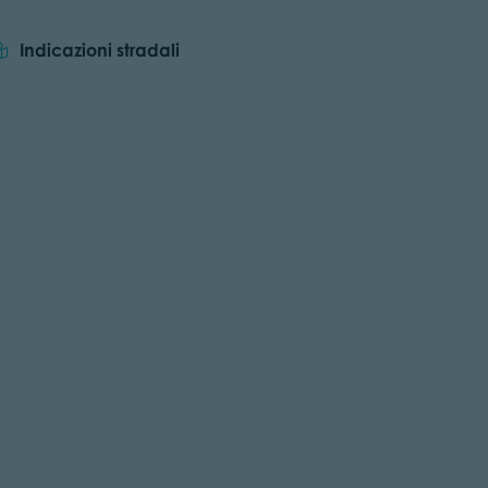
Indicazioni stradali