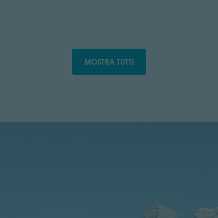
MOSTRA TUTTI