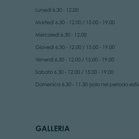
Lunedì 6.30 - 12.00
Martedì 6.30 - 12.00 / 15.00 - 19.00
Mercoledì 6.30 - 12.00
Giovedì 6.30 - 12.00 / 15.00 - 19.00
Venerdì 6.30 - 12.00 / 15.00 - 19.00
Sabato 6.30 - 12.00 / 15.00 - 19.00
Domenica 6.30 - 11.30 (solo nel periodo esti
GALLERIA