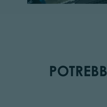
POTREBB