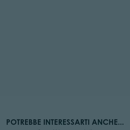
POTREBBE INTERESSARTI ANCHE...