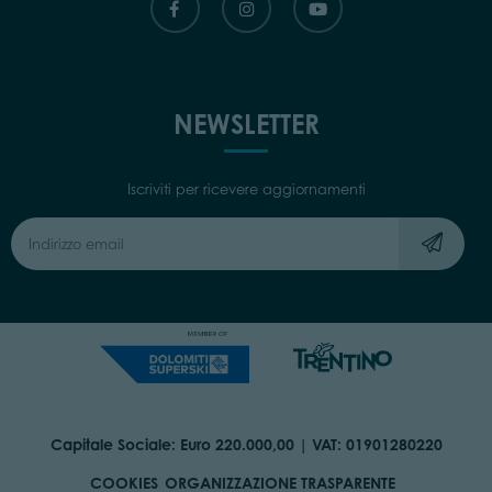
NEWSLETTER
Iscriviti per ricevere aggiornamenti
Capitale Sociale: Euro 220.000,00 | VAT: 01901280220
COOKIES
ORGANIZZAZIONE TRASPARENTE