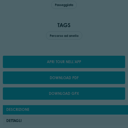
Passeggiata
TAGS
Percorso ad anello
APRI TOUR NELL'APP
DOWNLOAD PDF
DOWNLOAD GPX
DESCRIZIONE
DETTAGLI