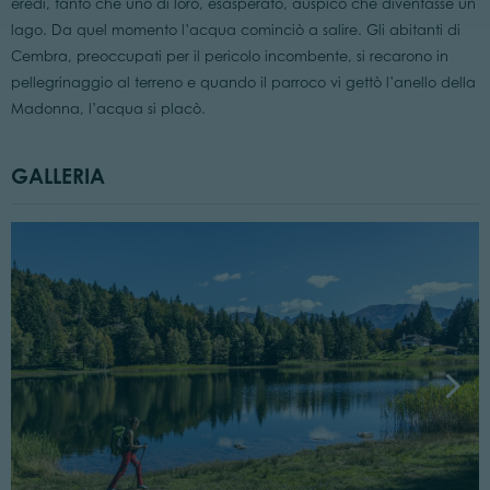
eredi, tanto che uno di loro, esasperato, auspicò che diventasse un
lago. Da quel momento l’acqua cominciò a salire. Gli abitanti di
Cembra, preoccupati per il pericolo incombente, si recarono in
pellegrinaggio al terreno e quando il parroco vi gettò l’anello della
Madonna, l’acqua si placò.
GALLERIA