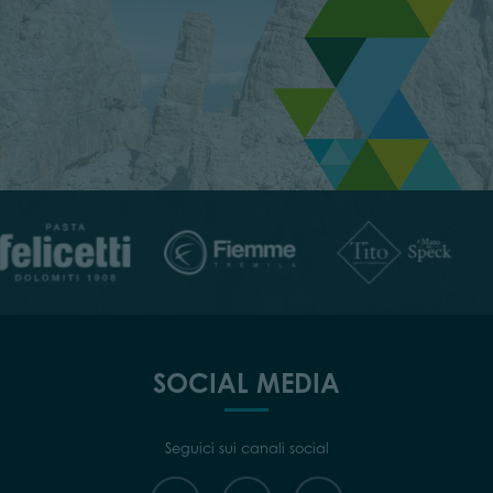
SOCIAL MEDIA
Seguici sui canali social