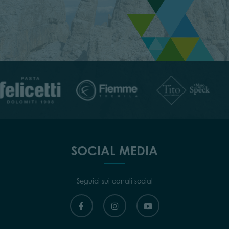
SOCIAL MEDIA
Seguici sui canali social