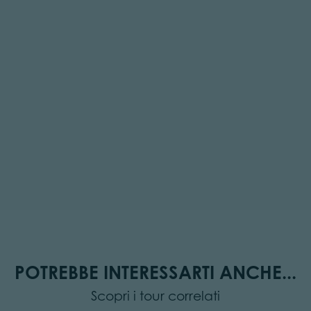
POTREBBE INTERESSARTI ANCHE...
Scopri i tour correlati