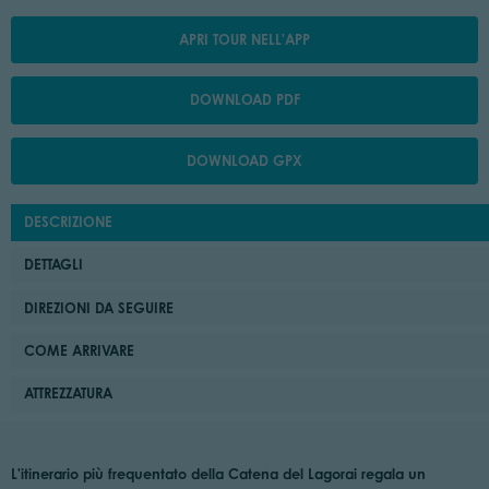
APRI TOUR NELL'APP
DOWNLOAD PDF
DOWNLOAD GPX
DESCRIZIONE
DETTAGLI
DIREZIONI DA SEGUIRE
COME ARRIVARE
ATTREZZATURA
L'itinerario più frequentato della Catena del Lagorai regala un