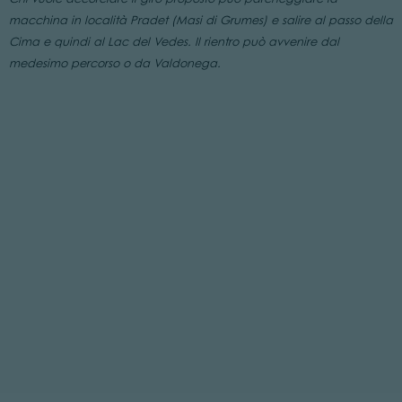
macchina in località Pradet (Masi di Grumes) e salire al passo della
Cima e quindi al Lac del Vedes. Il rientro può avvenire dal
medesimo percorso o da Valdonega.