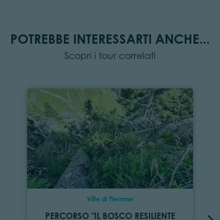
POTREBBE INTERESSARTI ANCHE...
Scopri i tour correlati
Ville di Fiemme
PERCORSO "IL BOSCO RESILIENTE