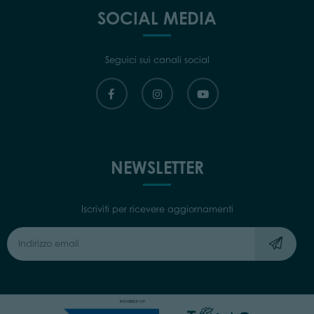
SOCIAL MEDIA
Seguici sui canali social
NEWSLETTER
Iscriviti per ricevere aggiornamenti