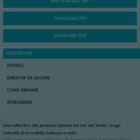
APRI TOUR NELL'APP
DOWNLOAD PDF
DOWNLOAD GPX
DESCRIZIONE
DETTAGLI
DIREZIONI DA SEGUIRE
COME ARRIVARE
ATTREZZATURA
Una salita fino alla preziosa torbiera del Lac del Vedes, luogo
naturale di incredibile bellezza e rarità