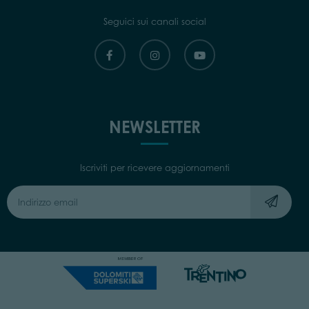
Seguici sui canali social
NEWSLETTER
Iscriviti per ricevere aggiornamenti