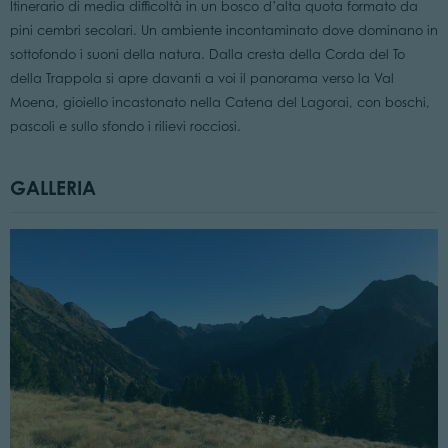
Itinerario di media difficoltà in un bosco d’alta quota formato da
pini cembri secolari. Un ambiente incontaminato dove dominano in
sottofondo i suoni della natura. Dalla cresta della Corda del To
della Trappola si apre davanti a voi il panorama verso la Val
Moena, gioiello incastonato nella Catena del Lagorai, con boschi,
pascoli e sullo sfondo i rilievi rocciosi.
GALLERIA