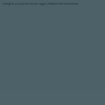
malghe e pascoli ancor oggi utilizzati dal bestiame.