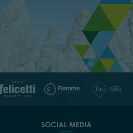
SOCIAL MEDIA