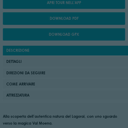
APRI TOUR NELL'APP
DOWNLOAD PDF
DOWNLOAD GPX
DESCRIZIONE
DETTAGLI
DIREZIONI DA SEGUIRE
COME ARRIVARE
ATTREZZATURA
Alla scoperta dell’autentica natura del Lagorai, con uno sguardo
verso la magica Val Moena.