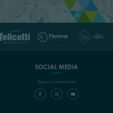
SOCIAL MEDIA
Seguici sui canali social