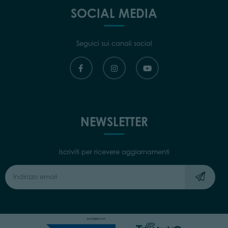
SOCIAL MEDIA
Seguici sui canali social
NEWSLETTER
Iscriviti per ricevere aggiornamenti