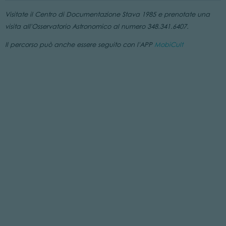
Visitate il Centro di Documentazione Stava 1985 e prenotate una
visita all'Osservatorio Astronomico al numero 348.341.6407.
Il percorso può anche essere seguito con l'APP
MobiCult