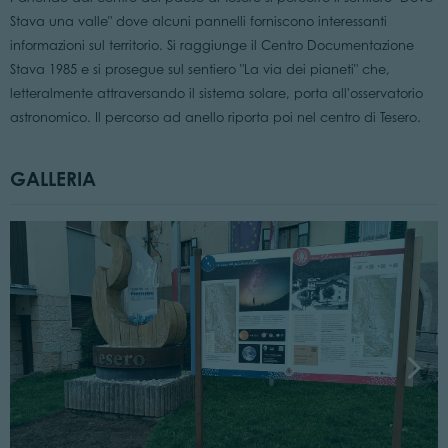
Stava una valle" dove alcuni pannelli forniscono interessanti
informazioni sul territorio. Si raggiunge il Centro Documentazione
Stava 1985 e si prosegue sul sentiero "La via dei pianeti" che,
letteralmente attraversando il sistema solare, porta all'osservatorio
astronomico. Il percorso ad anello riporta poi nel centro di Tesero.
GALLERIA