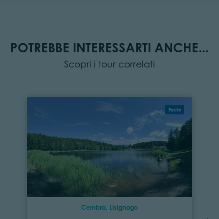
POTREBBE INTERESSARTI ANCHE...
Scopri i tour correlati
Facile
Cembra, Lisignago