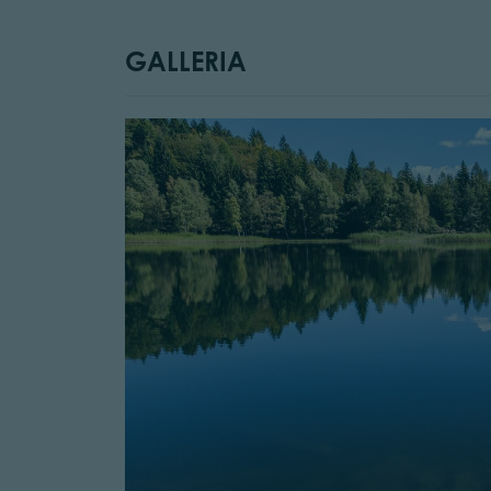
GALLERIA