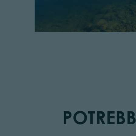
POTREBB