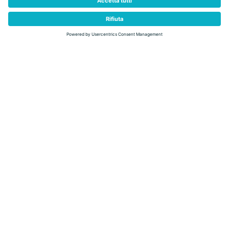
DOLOMITI SKI JAZZ