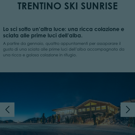
TRENTINO SKI SUNRISE
Lo sci sotto un’altra luce: una ricca colazione e
sciata alle prime luci dell’alba.
A partire da gennaio, quattro appuntamenti per assaporare il
gusto di una sciata alle prime luci dell’alba accompagnata da
una ricca e golosa colazione in rifugio.