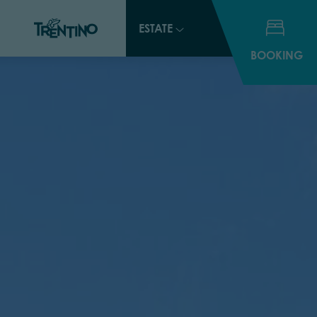
ESTATE
BOOKING